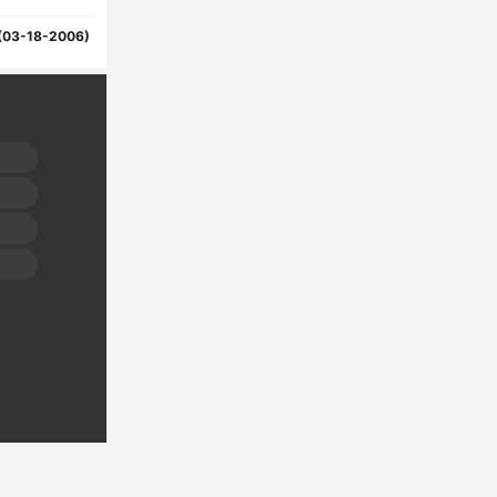
(03-18-2006)