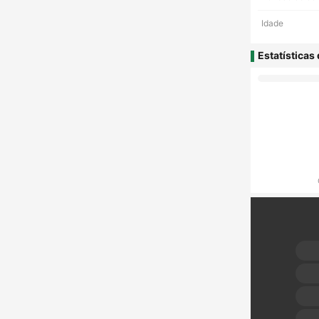
Idade
Estatísticas