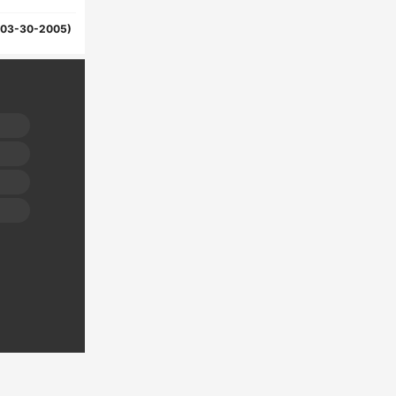
(03-30-2005)