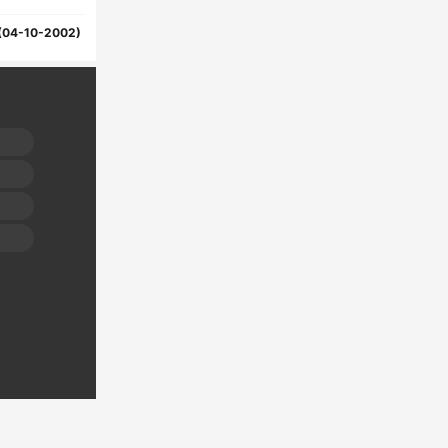
(04-10-2002)