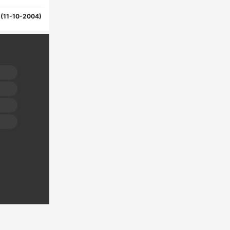
(11-10-2004)