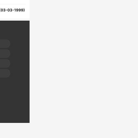
(03-03-1999)