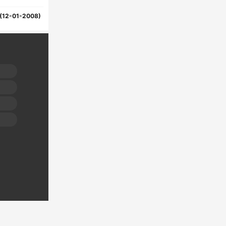
(12-01-2008)