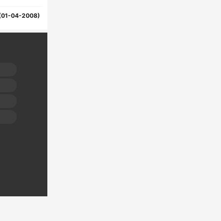
(01-04-2008)