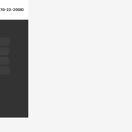
(10-22-2008)