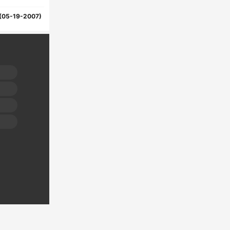
(05-19-2007)