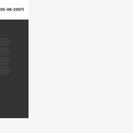
(05-06-2007)