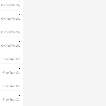
-
Owned Wholly
-
Owned Wholly
-
Owned Wholly
-
Owned Wholly
-
Free Transfer
-
Free Transfer
-
Free Transfer
-
Free Transfer