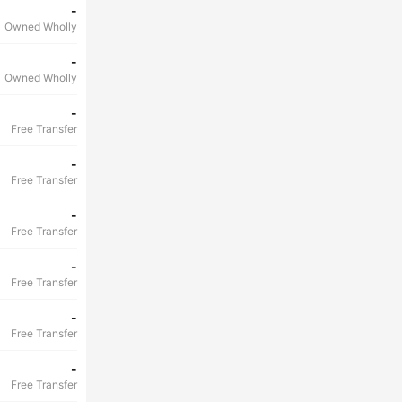
-
Owned Wholly
-
Owned Wholly
-
Free Transfer
-
Free Transfer
-
Free Transfer
-
Free Transfer
-
Free Transfer
-
Free Transfer